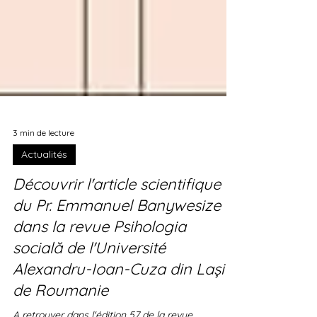
3 min de lecture
Actualités
Découvrir l'article scientifique
du Pr. Emmanuel Banywesize
dans la revue Psihologia
socială de l'Université
Alexandru-Ioan-Cuza din Lași