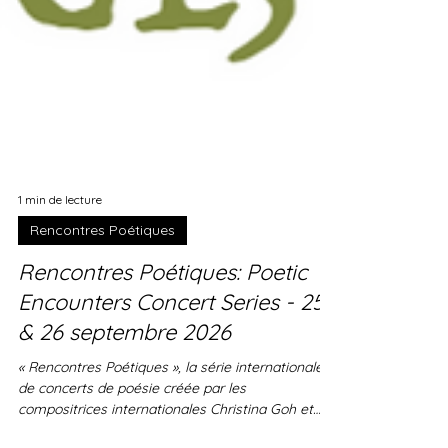
1 min de lecture
Rencontres Poétiques
Rencontres Poétiques: Poetic
Encounters Concert Series - 25
& 26 septembre 2026
« Rencontres Poétiques », la série internationale
de concerts de poésie créée par les
compositrices internationales Christina Goh et