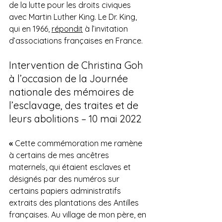
de la lutte pour les droits civiques 
avec Martin Luther King. Le Dr. King, 
qui en 1966, 
répondit
 à l’invitation 
d’associations françaises en France.
Intervention de Christina Goh 
à l’occasion de la Journée 
nationale des mémoires de 
l’esclavage, des traites et de 
leurs abolitions – 10 mai 2022
« 
Cette commémoration me ramène 
à certains de mes ancêtres 
maternels, qui étaient esclaves et 
désignés par des numéros sur 
certains papiers administratifs 
extraits des plantations des Antilles 
françaises. Au village de mon père, en 