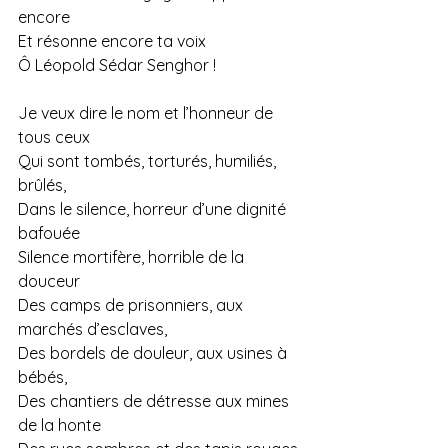
encore
Et résonne encore ta voix
Ô Léopold Sédar Senghor !
Je veux dire le nom et l’honneur de 
tous ceux
Qui sont tombés, torturés, humiliés, 
brûlés,
Dans le silence, horreur d’une dignité 
bafouée
Silence mortifère, horrible de la 
douceur
Des camps de prisonniers, aux 
marchés d’esclaves,
Des bordels de douleur, aux usines à 
bébés,
Des chantiers de détresse aux mines 
de la honte