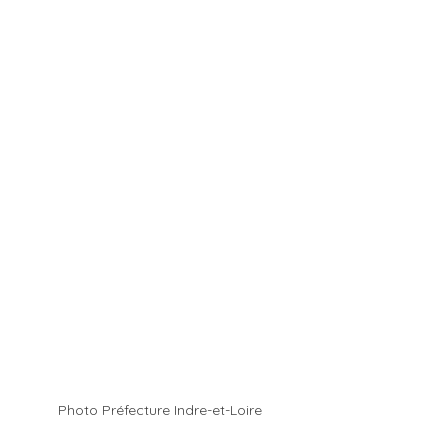
Photo Préfecture Indre-et-Loire