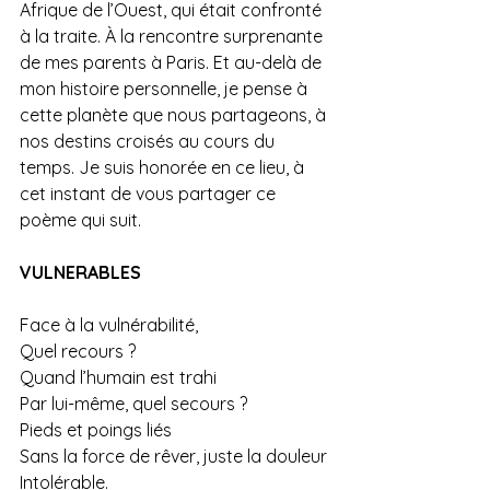
Afrique de l’Ouest, qui était confronté 
à la traite. À la rencontre surprenante 
de mes parents à Paris. Et au-delà de 
mon histoire personnelle, je pense à 
cette planète que nous partageons, à 
nos destins croisés au cours du 
temps. Je suis honorée en ce lieu, à 
cet instant de vous partager ce 
poème qui suit.
VULNERABLES
Face à la vulnérabilité,
Quel recours ?
Quand l’humain est trahi
Par lui-même, quel secours ?
Pieds et poings liés
Sans la force de rêver, juste la douleur
Intolérable. 