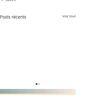
Voir tout
Posts récents
Contact