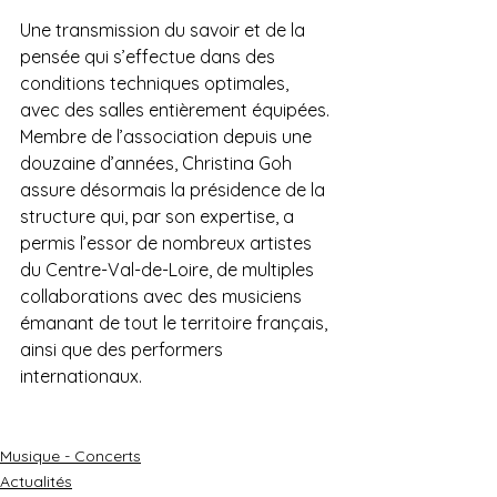
Une transmission du savoir et de la 
pensée qui s’effectue dans des 
conditions techniques optimales, 
avec des salles entièrement équipées. 
Membre de l’association depuis une 
douzaine d’années, Christina Goh 
assure désormais la présidence de la 
structure qui, par son expertise, a 
permis l’essor de nombreux artistes 
du Centre-Val-de-Loire, de multiples 
collaborations avec des musiciens 
émanant de tout le territoire français, 
ainsi que des performers 
internationaux.
Musique - Concerts
Actualités