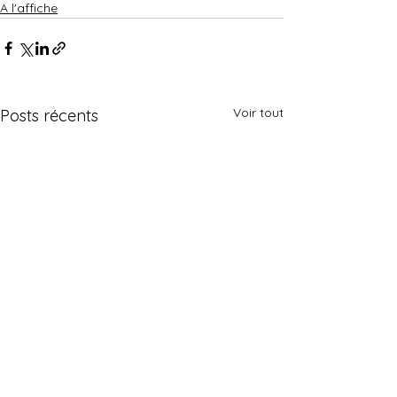
A l'affiche
Voir tout
Posts récents