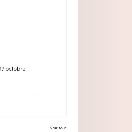
 17 octobre 
Voir tout