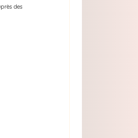
uprès des 