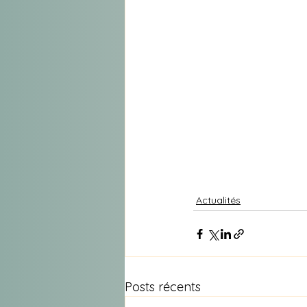
Actualités
Posts récents