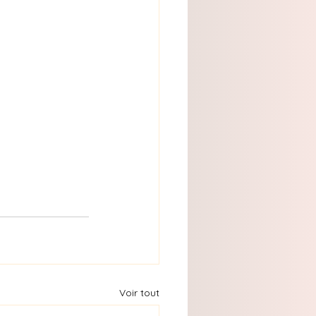
Voir tout