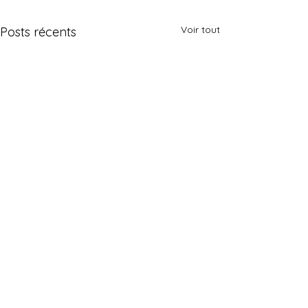
Voir tout
Posts récents
Contact