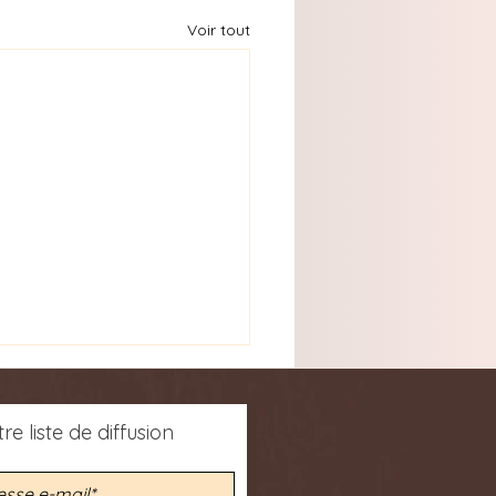
Voir tout
re liste de diffusion