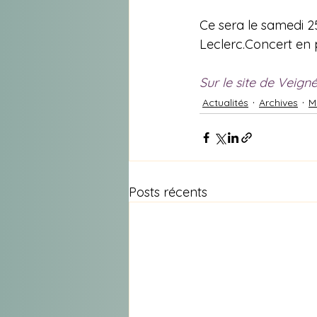
Ce sera le samedi 2
Leclerc.Concert en p
Sur le site de Veign
Actualités
Archives
M
Posts récents