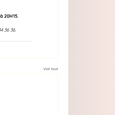
à 20H15.
4 36 36.
Voir tout