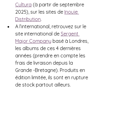
Cultura
 (à partir de septembre 
2025), sur les sites de 
Inouïe 
Distribution
.
A l’international, retrouvez sur le 
site international de 
Sergent 
Major Company
 basé à Londres, 
les albums de ces 4 dernières 
années (prendre en compte les 
frais de livraison depuis la 
Grande -Bretagne). Produits en 
édition limitée, ils sont en rupture 
de stock partout ailleurs.