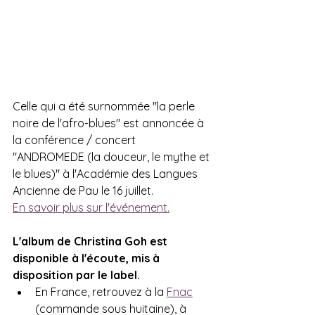
Celle qui a été surnommée "la perle 
noire de l'afro-blues" est annoncée à 
la conférence / concert 
"ANDROMEDE (la douceur, le mythe et 
le blues)" à l'Académie des Langues 
Ancienne de Pau le 16 juillet.
En savoir plus sur l'événement.
L'album de Christina Goh est 
disponible à l'écoute, mis à 
disposition par le label. 
En France, retrouvez à la 
Fnac
(commande sous huitaine), à 