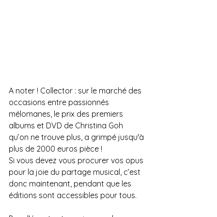
A noter ! Collector : sur le marché des 
occasions entre passionnés 
mélomanes, le prix des premiers 
albums et DVD de Christina Goh 
qu’on ne trouve plus, a grimpé jusqu'à 
plus de 2000 euros pièce !
Si vous devez vous procurer vos opus 
pour la joie du partage musical, c’est 
donc maintenant, pendant que les 
éditions sont accessibles pour tous.