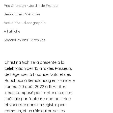
Prix Chanson - Jardin de France
Rencontres Poétiques
Actualités - discographie
A l'affiche
Spécial 25 ans - Archives
Christina Goh sera présente à la 
célébration des 15 ans des Passeurs 
de Légendes à l’Espace Naturel des 
Rouchoux à Semblançay en France le 
samedi 20 août 2022 à 15H. Titre 
inédit composé pour cette occasion 
spéciale par l’auteure-compositrice 
et vocaliste dans un registre peu 
commun, et un rôle qui puise ses 