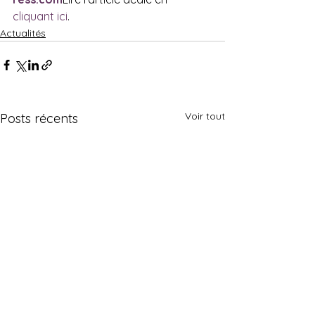
cliquant ici
.
Actualités
Voir tout
Posts récents