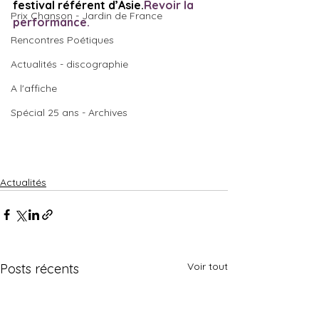
festival référent d’Asie.
Revoir la 
Prix Chanson - Jardin de France
performance.
Rencontres Poétiques
Actualités - discographie
A l'affiche
Spécial 25 ans - Archives
Actualités
Voir tout
Posts récents