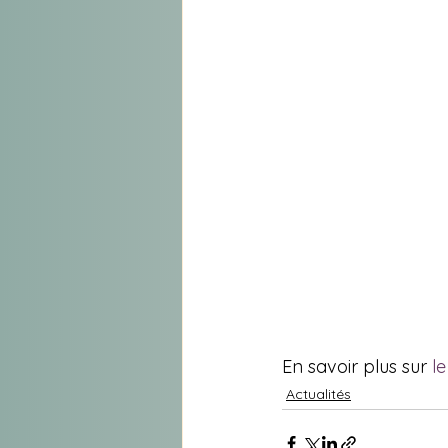
En savoir plus sur 
le
Actualités