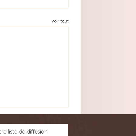
Voir tout
re liste de diffusion