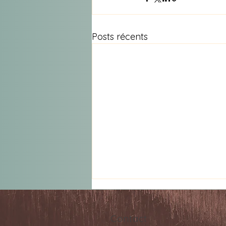
Posts récents
Contact