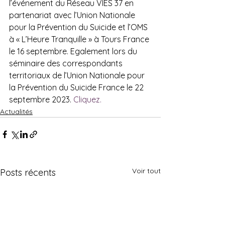
l’événement du Réseau VIES 37 en 
partenariat avec l’Union Nationale 
pour la Prévention du Suicide et l’OMS 
à « L’Heure Tranquille » à Tours France 
le 16 septembre. Egalement lors du 
séminaire des correspondants 
territoriaux de l’Union Nationale pour 
la Prévention du Suicide France le 22 
septembre 2023. 
Cliquez.
Actualités
Voir tout
Posts récents