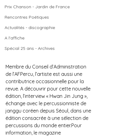
Prix Chanson - Jardin de France
Rencontres Poétiques
Actualités - discographie
A l'affiche
Spécial 25 ans - Archives
Membre du Conseil d’Administration 
de l’AFPercu, l’artiste est aussi une 
contributrice occasionnelle pour la 
revue. A découvrir pour cette nouvelle 
édition, l’interview « Hwan Jin Jung », 
échange avec le percussionniste de 
janggu coréen depuis Séoul, dans une 
édition consacrée à une sélection de 
percussions du monde entier.Pour 
information, le magazine 