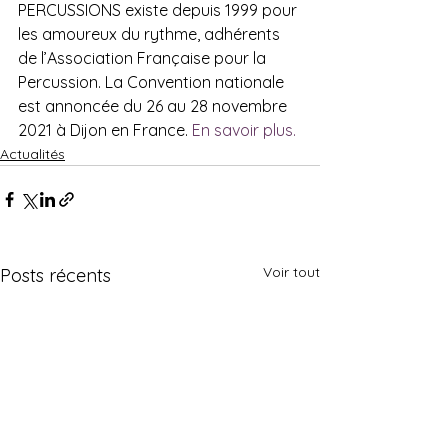
PERCUSSIONS existe depuis 1999 pour 
les amoureux du rythme, adhérents 
de l’Association Française pour la 
Percussion. La Convention nationale 
est annoncée du 26 au 28 novembre 
2021 à Dijon en France. 
En savoir plus.
Actualités
Voir tout
Posts récents