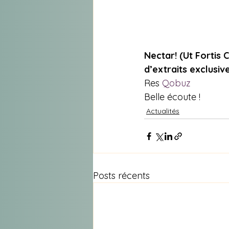
Nectar! (Ut Fortis
d’extraits exclusive
Res 
Qobuz
Belle écoute !
Actualités
Posts récents