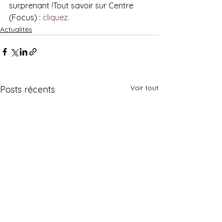
surprenant !Tout savoir sur Centre 
(Focus) : 
cliquez
.
Actualités
Voir tout
Posts récents