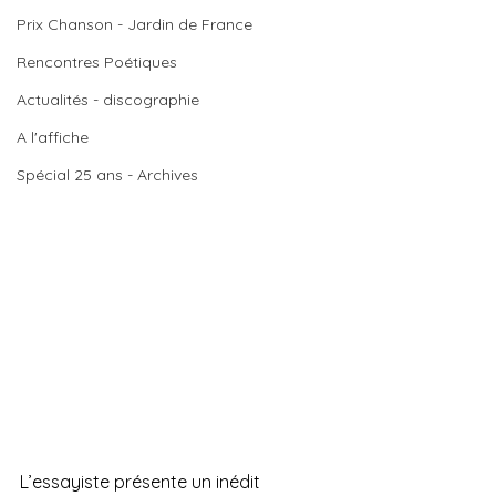
Prix Chanson - Jardin de France
Rencontres Poétiques
Actualités - discographie
A l'affiche
Spécial 25 ans - Archives
L’essayiste présente un inédit 