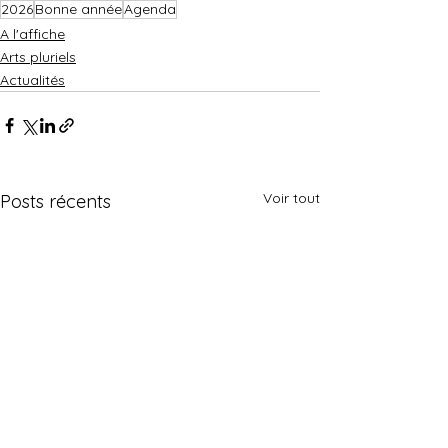
2026
Bonne année
Agenda
A l'affiche
Arts pluriels
Actualités
Voir tout
Posts récents