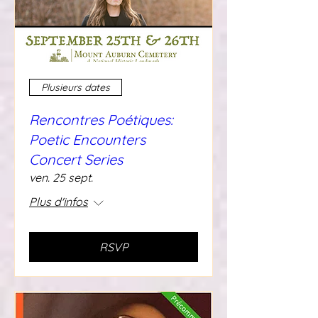
Plusieurs dates
Rencontres Poétiques:
Poetic Encounters
Concert Series
ven. 25 sept.
Plus d'infos
RSVP