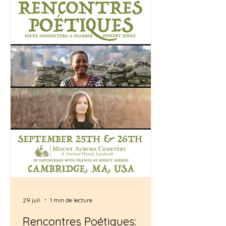
29 juil.
1 min de lecture
Rencontres Poétiques: