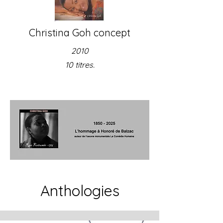
Christina Goh concept
2010
10 titres.
Anthologies