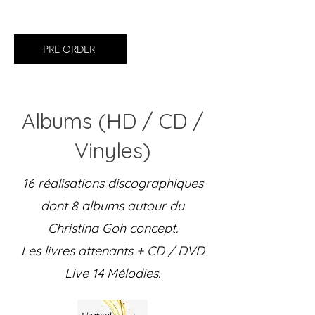
PRE ORDER
Albums (HD / CD /
Vinyles)
16 réalisations discographiques
dont 8 albums autour du
Christina Goh concept.
Les livres attenants + CD / DVD
Live 14 Mélodies.