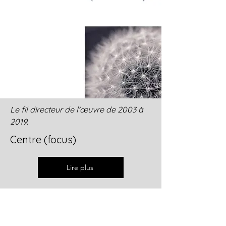
Le fil directeur de l'œuvre de 2003 à
2019.
Centre (focus)
Lire plus