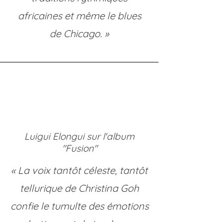
africaines et même le blues
de Chicago. »
Luigui Elongui sur l'album
"Fusion"
« La voix tantôt céleste, tantôt
tellurique de Christina Goh
confie le tumulte des émotions