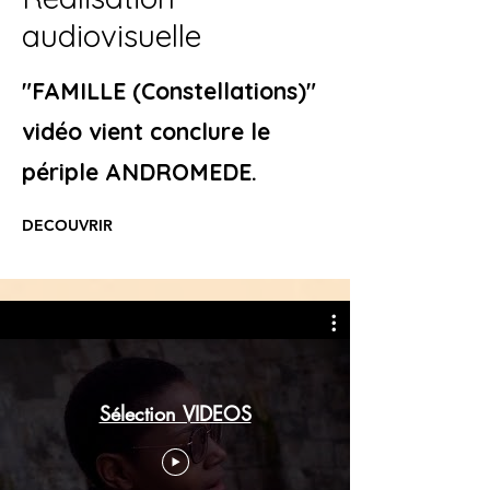
audiovisuelle
"FAMILLE (Constellations)"
vidéo vient conclure le
périple ANDROMEDE.
DECOUVRIR
Sélection VIDEOS