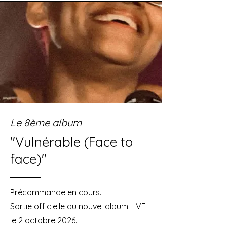
Le 8ème album
"Vulnérable (Face to
face)"
Précommande en cours.
Sortie officielle du nouvel album LIVE
le 2 octobre 2026.