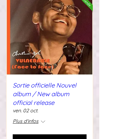
Sortie officielle Nouvel
album / New album
official release
ven. 02 oct.
Plus d'infos