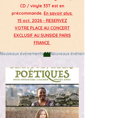
CD / vinyle 33T
est en
précommande.
En savoir plus.
15 oct. 2026 - RESERVEZ
VOTRE PLACE AU CONCERT
EXCLUSIF AU SUNSIDE PARIS
FRANCE
Nouveaux événements