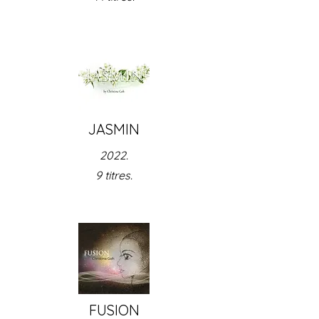
JASMIN
2022.
9 titres.
FUSION