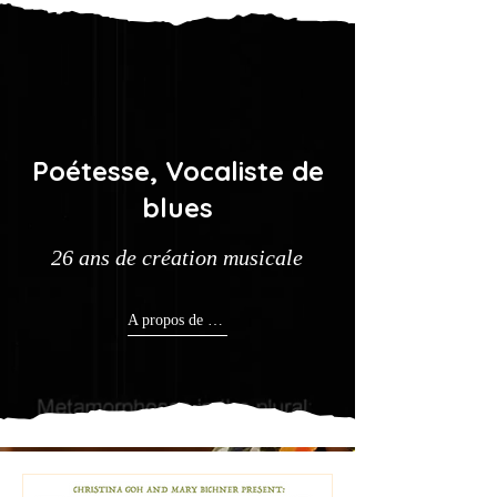
Poétesse, Vocaliste de
blues
26 ans de création musicale
A propos de Christina Goh