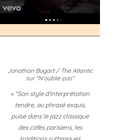
Jonathan Bogart / The Atlantic
sur "N'oublie pas"
« "Son style d'interprétation
tendre, au phrasé exquis,
puise dans le jazz classique
des cafés parisiens, les
traditions rythmiques