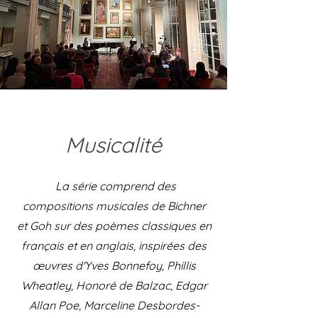
Musicalité
La série comprend des
compositions musicales de Bichner
et Goh sur des poèmes classiques en
français et en anglais, inspirées des
œuvres d'Yves Bonnefoy, Phillis
Wheatley, Honoré de Balzac, Edgar
Allan Poe, Marceline Desbordes-