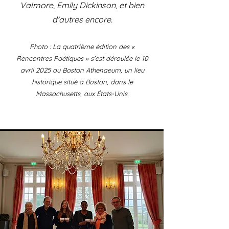
Valmore, Emily Dickinson, et bien
d'autres encore.
Photo : La quatrième édition des «
Rencontres Poétiques » s'est déroulée le 10
avril 2025 au Boston Athenaeum, un lieu
historique situé à Boston, dans le
Massachusetts, aux États-Unis.