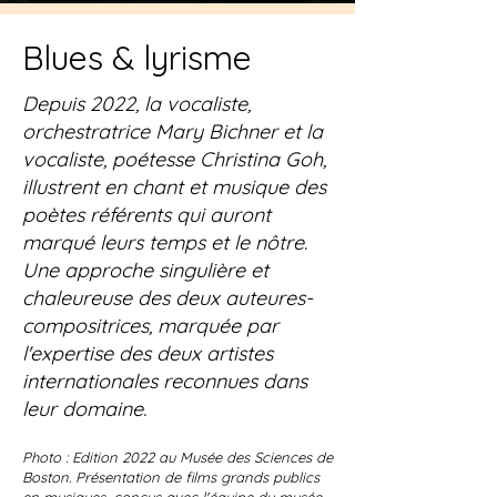
Blues & lyrisme
​Depuis 2022, la vocaliste,
orchestratrice Mary Bichner et la
vocaliste, poétesse Christina Goh,
illustrent en chant et musique des
poètes référents qui auront
marqué leurs temps et le nôtre.
Une approche singulière et
chaleureuse des deux auteures-
compositrices, marquée par
l'expertise des deux artistes
internationales reconnues dans
leur domaine.
​Photo : Edition 2022 au Musée des Sciences de
Boston. Présentation de films grands publics