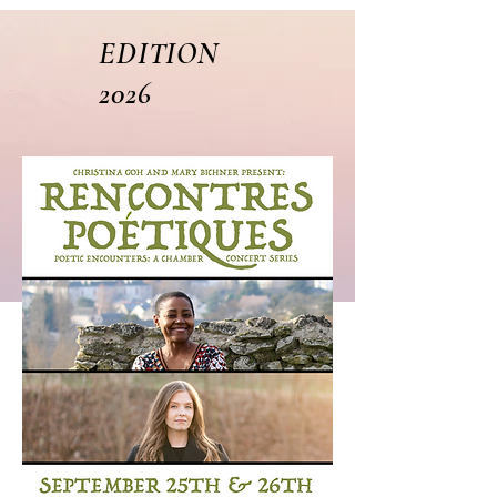
EDITION
2026