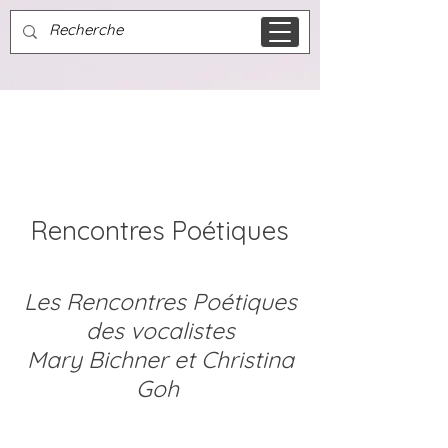
À propos
Rencontres Poétiques
Les Rencontres Poétiques
des vocalistes
Mary Bichner et Christina
Goh