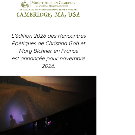
L'édition 2026 des Rencontres
Poétiques de Christina Goh et
Mary Bichner en France
est annoncée pour novembre
2026.