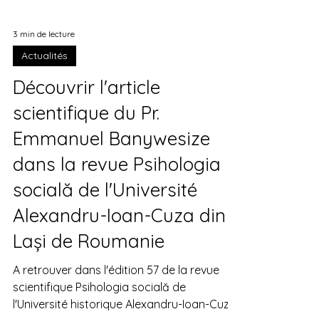
3 min de lecture
Actualités
Découvrir l'article
scientifique du Pr.
Emmanuel Banywesize
dans la revue Psihologia
socială de l'Université
Alexandru-Ioan-Cuza din
Lași de Roumanie