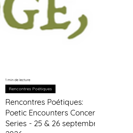
1 min de lecture
Rencontres Poétiques
Rencontres Poétiques: