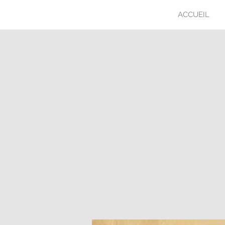
ACCUEIL