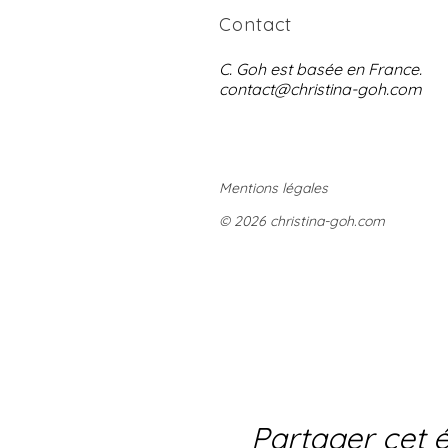
Contact
C. Goh est basée en France.
contact@christina-goh.com
Mentions légales
© 2026 christina-goh.com
Partager cet