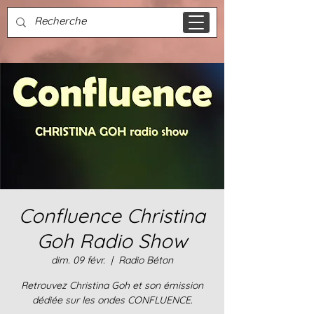
Confluence Christina
Goh Radio Show
dim. 09 févr.
  |  
Radio Béton
Retrouvez Christina Goh et son émission
dédiée sur les ondes CONFLUENCE.