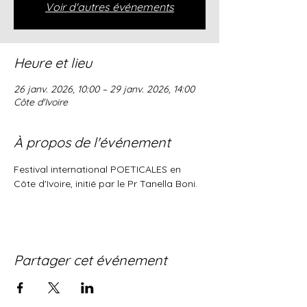
Voir d'autres événements
Heure et lieu
26 janv. 2026, 10:00 – 29 janv. 2026, 14:00
Côte d'Ivoire
À propos de l'événement
Festival international POETICALES en 
Côte d'Ivoire, initié par le Pr Tanella Boni.
Partager cet événement