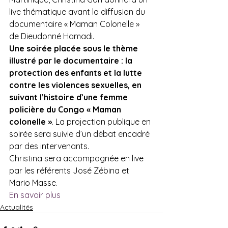
live thématique avant la diffusion du 
documentaire « Maman Colonelle » 
de Dieudonné Hamadi.
Une soirée placée sous le thème 
illustré par le documentaire : la 
protection des enfants et la lutte 
contre les violences sexuelles, en 
suivant l’histoire d’une femme 
policière du Congo « Maman 
colonelle »
. La projection publique en 
soirée sera suivie d’un débat encadré 
par des intervenants.
Christina sera accompagnée en live 
par les référents José Zébina et 
Mario Masse.
En savoir plus
Actualités