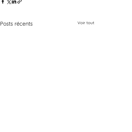
Voir tout
Posts récents
Contact