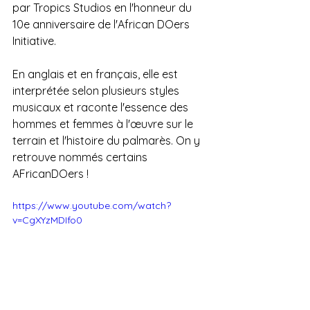
par Tropics Studios en l'honneur du 
10e anniversaire de l'African DOers 
Initiative. 
En anglais et en français, elle est 
interprétée selon plusieurs styles 
musicaux et raconte l'essence des 
hommes et femmes à l'œuvre sur le 
terrain et l'histoire du palmarès. On y 
retrouve nommés certains 
AFricanDOers !
https://www.youtube.com/watch?
v=CgXYzMDIfo0