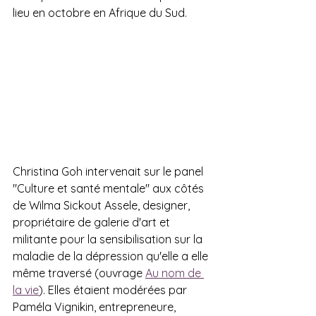
lieu en octobre en Afrique du Sud.
Christina Goh intervenait sur le panel 
"Culture et santé mentale" aux côtés 
de Wilma Sickout Assele, designer, 
propriétaire de galerie d'art et 
militante pour la sensibilisation sur la 
maladie de la dépression qu'elle a elle 
même traversé (ouvrage 
Au nom de 
la vie
). Elles étaient modérées par 
Paméla Vignikin, entrepreneure, 