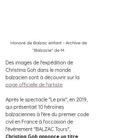
Honoré de Balzac enfant - Archive de 
"Balzacie" de M. 
Des images de l'expédition de 
Christina Goh dans le monde 
balzacien sont à découvrir sur la 
page officielle de l'artiste
Après le spectacle "Le prix", en 2019, 
qui présentait 10 héroïnes 
balzaciennes à l'ère du premier code 
civil en France à l'occasion de 
l'événement "BALZAC Tours", 
Christina Goh annonce un titre 