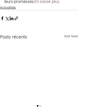
leurs promesses.
En savoir plus.
Actualités
Voir tout
Posts récents