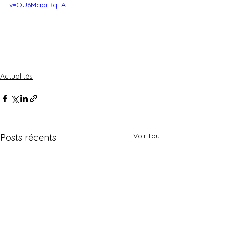
v=OU6MadrBqEA
Actualités
Voir tout
Posts récents