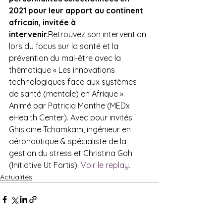
2021 pour leur apport au continent 
africain, invitée à 
intervenir.
Retrouvez son intervention 
lors du focus sur la santé et la 
prévention du mal-être avec la 
thématique « Les innovations 
technologiques face aux systèmes 
de santé (mentale) en Afrique ». 
Animé par Patricia Monthe (MEDx 
eHealth Center). Avec pour invités 
Ghislaine Tchamkam, ingénieur en 
aéronautique & spécialiste de la 
gestion du stress et Christina Goh 
(Initiative Ut Fortis). 
Voir le replay.
Actualités