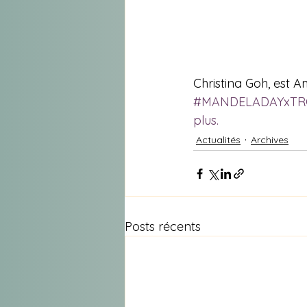
Christina Goh, est
#MANDELADAYxTR
plus.
Actualités
Archives
Posts récents