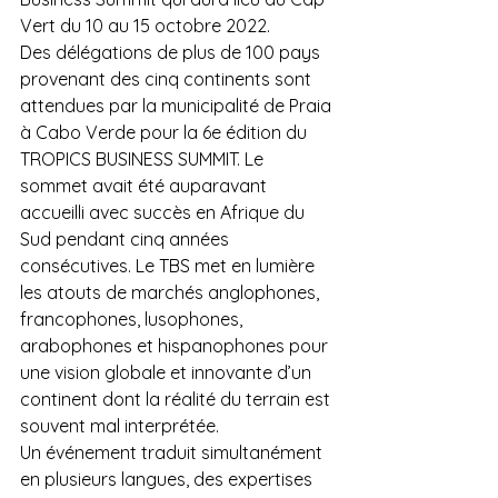
Vert du 10 au 15 octobre 2022.
Des délégations de plus de 100 pays 
provenant des cinq continents sont 
attendues par la municipalité de Praia 
à Cabo Verde pour la 6e édition du 
TROPICS BUSINESS SUMMIT. Le 
sommet avait été auparavant 
accueilli avec succès en Afrique du 
Sud pendant cinq années 
consécutives. Le TBS met en lumière 
les atouts de marchés anglophones, 
francophones, lusophones, 
arabophones et hispanophones pour 
une vision globale et innovante d’un 
continent dont la réalité du terrain est 
souvent mal interprétée. 
Un événement traduit simultanément 
en plusieurs langues, des expertises 