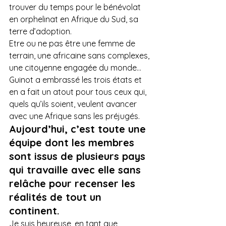
trouver du temps pour le bénévolat 
en orphelinat en Afrique du Sud, sa 
terre d’adoption.

Etre ou ne pas être une femme de 
terrain, une africaine sans complexes, 
une citoyenne engagée du monde… 
Guinot a embrassé les trois états et 
en a fait un atout pour tous ceux qui, 
quels qu’ils soient, veulent avancer 
avec une Afrique sans les préjugés. 
Aujourd’hui, c’est toute une 
équipe dont les membres 
sont issus de plusieurs pays 
qui travaille avec elle sans 
relâche pour recenser les 
réalités de tout un 
continent.
Je suis heureuse, en tant que 