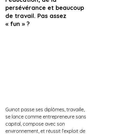
persévérance et beaucoup 
de travail. Pas assez 
« fun » ? 
Guinot passe ses diplômes, travaille, 
se lance comme entrepreneure sans 
capital, compose avec son 
environnement, et réussit l’exploit de 