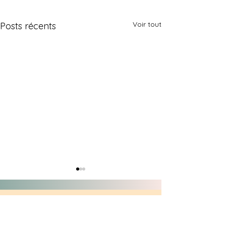
Voir tout
Posts récents
Contact