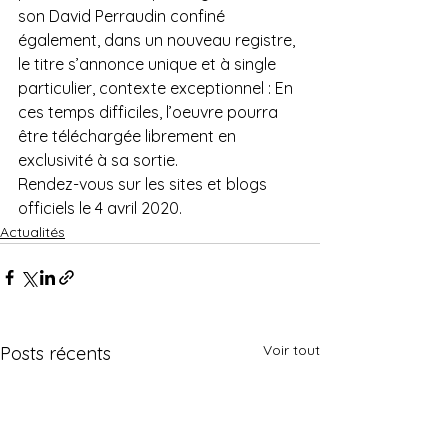
son David Perraudin confiné 
également, dans un nouveau registre, 
le titre s’annonce unique et à single 
particulier, contexte exceptionnel : En 
ces temps difficiles, l’oeuvre pourra 
être téléchargée librement en 
exclusivité à sa sortie. 
Rendez-vous sur les sites et blogs 
officiels le 4 avril 2020.
Actualités
Voir tout
Posts récents