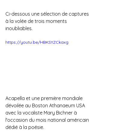
Ci-dessous une sélection de captures 
à la volée de trois moments 
inoubliables. 
https://youtu.be/HBKSYZCkaxg
Acapella et une première mondiale 
dévoilée au Boston Athanaeum USA 
avec la vocaliste Mary Bichner à 
l'occasion du mois national américain 
dédié à la poésie.