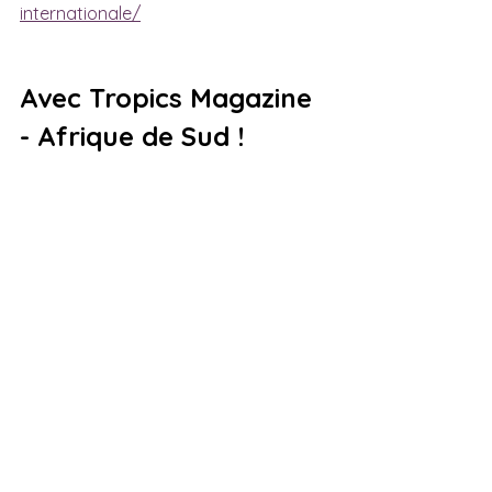
internationale/
Avec Tropics Magazine 
- Afrique de Sud !