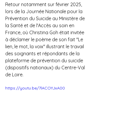
Retour notamment sur février 2025, 
lors de la Journée Nationale pour la 
Prévention du Suicide au Ministère de 
la Santé et de l'Accès au soin en 
France, où Christina Goh était invitée 
à déclamer le poème de son fait "Le 
lien, le mot, la voix" illustrant le travail 
des soignants et répondants de la 
plateforme de prévention du suicide 
(dispositifs nationaux) du Centre-Val 
de Loire.
https://youtu.be/7lACOYJxA00