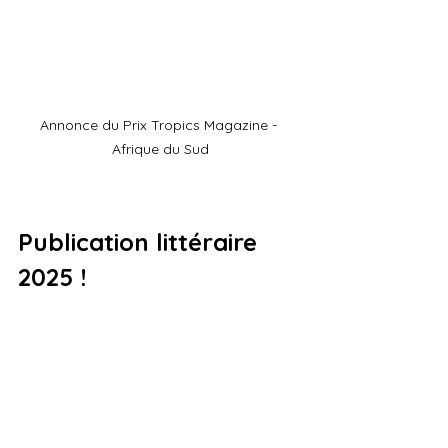
Annonce du Prix Tropics Magazine - 
Afrique du Sud
Publication littéraire 
2025 ! 