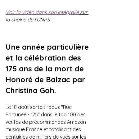
Voir la vidéo dans son intégralié
 sur 
la chaîne de l'UNPS.
Une année particulière 
et la célébration des 
175 ans de la mort de 
Honoré de Balzac par 
Christina Goh.
Le 18 août sortait l'opus "Rue 
Fortunée - 175" dans le top 100 des 
ventes de précommandes Amazon 
musique France et totalisant des 
centaines de milliers de vues sur les 