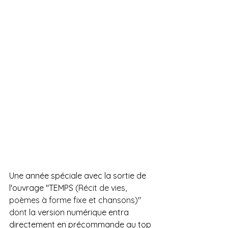
Une année spéciale avec la sortie de 
l'ouvrage "TEMPS (
Récit de vies, 
poèmes à forme fixe et chansons)" 
dont 
la version numérique entra 
directement en précommande au top 