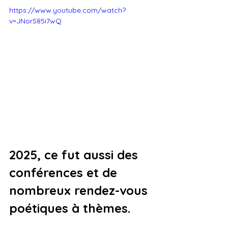
https://www.youtube.com/watch?
v=JNorS85i7wQ
2025, ce fut aussi des 
conférences et de 
nombreux rendez-vous 
poétiques à thèmes.